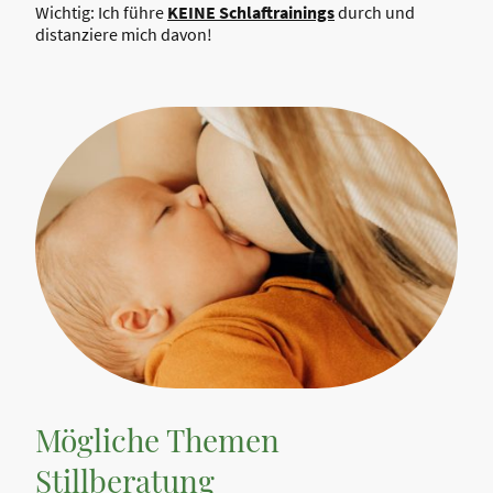
Wichtig: Ich führe
KEINE Schlaftrainings
durch und
distanziere mich davon!
Mögliche Themen
Stillberatung