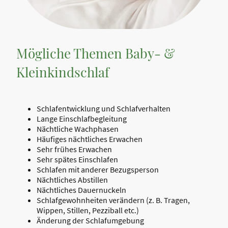
Mögliche Themen Baby- &
Kleinkindschlaf
Schlafentwicklung und Schlafverhalten
Lange Einschlafbegleitung
Nächtliche Wachphasen
Häufiges nächtliches Erwachen
Sehr frühes Erwachen
Sehr spätes Einschlafen
Schlafen mit anderer Bezugsperson
Nächtliches Abstillen
Nächtliches Dauernuckeln
Schlafgewohnheiten verändern (z. B. Tragen,
Wippen, Stillen, Pezziball etc.)
Änderung der Schlafumgebung