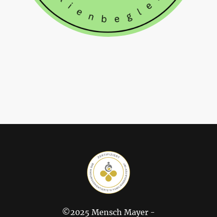
©2025 Mensch Mayer -