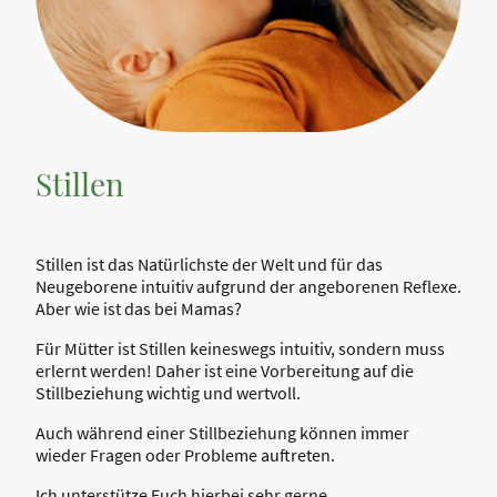
Stillen
Stillen ist das Natürlichste der Welt und für das
Neugeborene intuitiv aufgrund der angeborenen Reflexe.
Aber wie ist das bei Mamas?
Für Mütter ist Stillen keineswegs intuitiv, sondern muss
erlernt werden! Daher ist eine Vorbereitung auf die
Stillbeziehung wichtig und wertvoll.
Auch während einer Stillbeziehung können immer
wieder Fragen oder Probleme auftreten.
Ich unterstütze Euch hierbei sehr gerne.