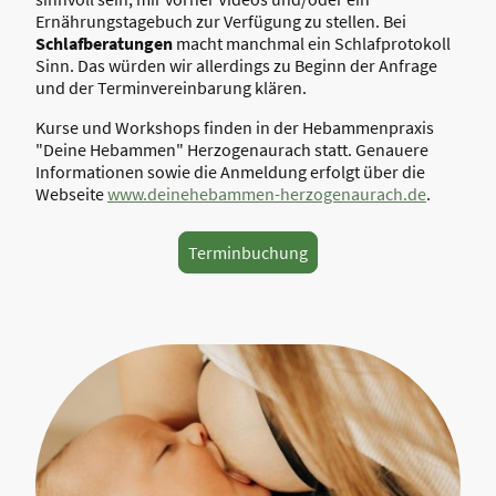
Ernährungstagebuch zur Verfügung zu stellen. Bei
Schlafberatungen
macht manchmal ein Schlafprotokoll
Sinn. Das würden wir allerdings zu Beginn der Anfrage
und der Terminvereinbarung klären.
Kurse und Workshops finden in der Hebammenpraxis
"Deine Hebammen" Herzogenaurach statt. Genauere
Informationen sowie die Anmeldung erfolgt über die
Webseite
www.deinehebammen-herzogenaurach.de
.
Terminbuchung