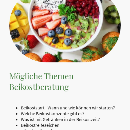
Mögliche Themen
Beikostberatung
Beikoststart - Wann und wie können wir starten?
Welche Beikostkonzepte gibt es?
Was ist mit Getränken in der Beikostzeit?
Beikostreifezeichen