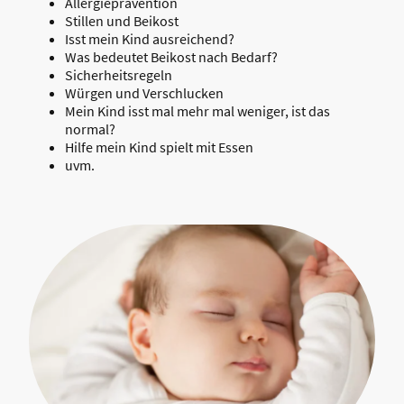
Allergieprävention
Stillen und Beikost
Isst mein Kind ausreichend?
Was bedeutet Beikost nach Bedarf?
Sicherheitsregeln
Würgen und Verschlucken
Mein Kind isst mal mehr mal weniger, ist das
normal?
Hilfe mein Kind spielt mit Essen
uvm.