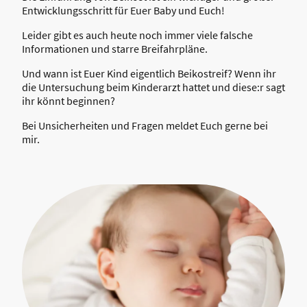
Entwicklungsschritt für Euer Baby und Euch!
Leider gibt es auch heute noch immer viele falsche
Informationen und starre Breifahrpläne.
Und wann ist Euer Kind eigentlich Beikostreif? Wenn ihr
die Untersuchung beim Kinderarzt hattet und diese:r sagt
ihr könnt beginnen?
Bei Unsicherheiten und Fragen meldet Euch gerne bei
mir.