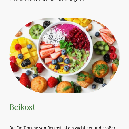
Beikost
Die Einführung von Beikost ist ein wichtiger und großer