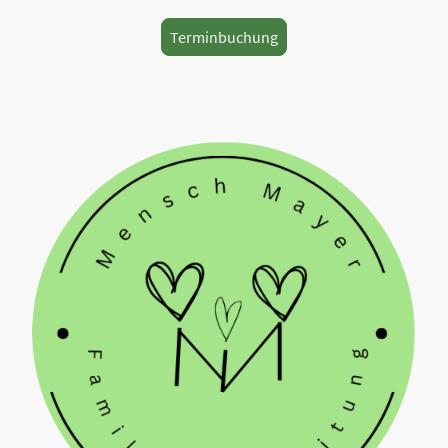
Terminbuchung