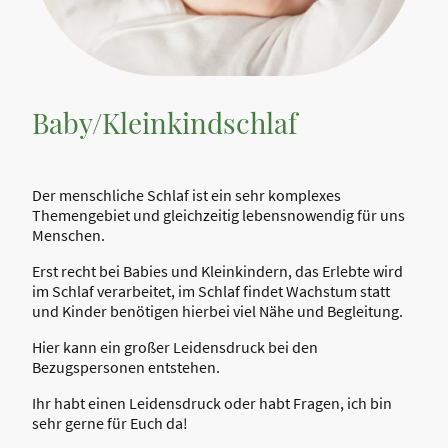
Baby/Kleinkindschlaf
Der menschliche Schlaf ist ein sehr komplexes
Themengebiet und gleichzeitig lebensnowendig für uns
Menschen.
Erst recht bei Babies und Kleinkindern, das Erlebte wird
im Schlaf verarbeitet, im Schlaf findet Wachstum statt
und Kinder benötigen hierbei viel Nähe und Begleitung.
Hier kann ein großer Leidensdruck bei den
Bezugspersonen entstehen.
Ihr habt einen Leidensdruck oder habt Fragen, ich bin
sehr gerne für Euch da!