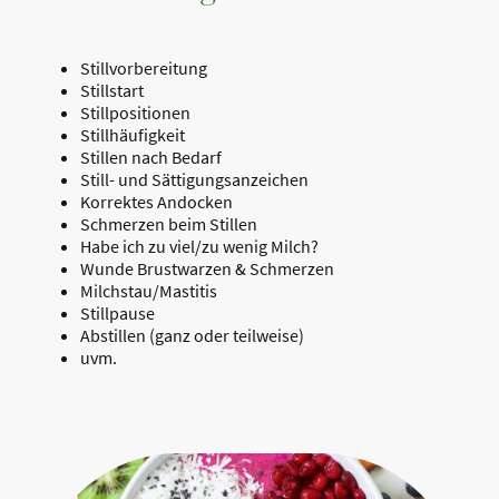
Stillvorbereitung
Stillstart
Stillpositionen
Stillhäufigkeit
Stillen nach Bedarf
Still- und Sättigungsanzeichen
Korrektes Andocken
Schmerzen beim Stillen
Habe ich zu viel/zu wenig Milch?
Wunde Brustwarzen & Schmerzen
Milchstau/Mastitis
Stillpause
Abstillen (ganz oder teilweise)
uvm.