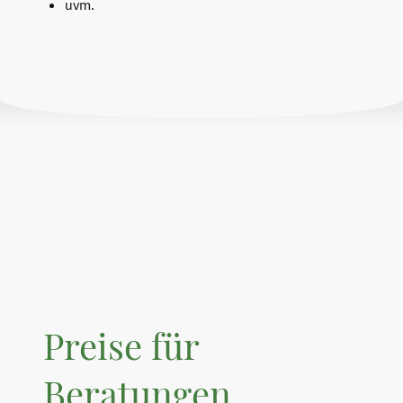
uvm.
Preise für
Beratungen